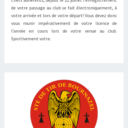
Chers adhérents, depuis le 22 juillet l’enregistrement
de votre passage au club se fait électroniquement, à
votre arrivée et lors de votre départ! Vous devez donc
vous munir impérativement de votre licence de
l’année en cours lors de votre venue au club.
Sportivement votre.