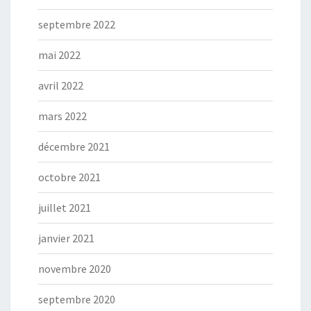
septembre 2022
mai 2022
avril 2022
mars 2022
décembre 2021
octobre 2021
juillet 2021
janvier 2021
novembre 2020
septembre 2020