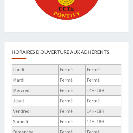
HORAIRES D’OUVERTURE AUX ADHÉRENTS
Lundi
Fermé
Fermé
Mardi
Fermé
Fermé
Mercredi
Fermé
14H-18H
Jeudi
Fermé
Fermé
Vendredi
Fermé
14H-18H
Samedi
Fermé
14H-18H
Dimanche
Fermé
Fermé