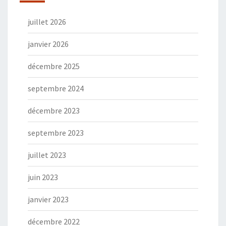
juillet 2026
janvier 2026
décembre 2025
septembre 2024
décembre 2023
septembre 2023
juillet 2023
juin 2023
janvier 2023
décembre 2022