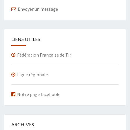
Envoyer un message
LIENS UTILES
Fédération Française de Tir
Ligue régionale
Notre page facebook
ARCHIVES