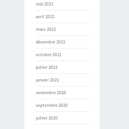
mai 2022
avril 2022
mars 2022
décembre 2021
octobre 2021
juillet 2021
janvier 2021
novembre 2020
septembre 2020
juillet 2020