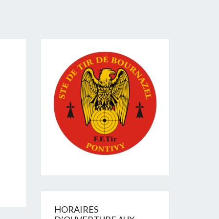
HORAIRES