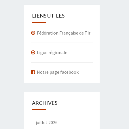
LIENS UTILES
Fédération Française de Tir
Ligue régionale
Notre page facebook
ARCHIVES
juillet 2026