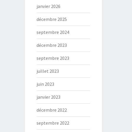
janvier 2026
décembre 2025
septembre 2024
décembre 2023
septembre 2023
juillet 2023
juin 2023
janvier 2023
décembre 2022
septembre 2022