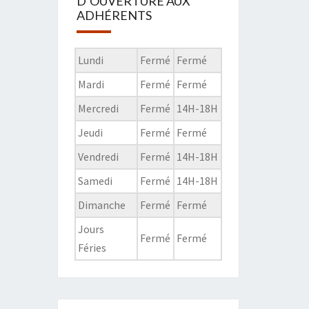
D’OUVERTURE AUX
ADHÉRENTS
Lundi
Fermé
Fermé
Mardi
Fermé
Fermé
Mercredi
Fermé
14H-18H
Jeudi
Fermé
Fermé
Vendredi
Fermé
14H-18H
Samedi
Fermé
14H-18H
Dimanche
Fermé
Fermé
Jours
Fermé
Fermé
Féries