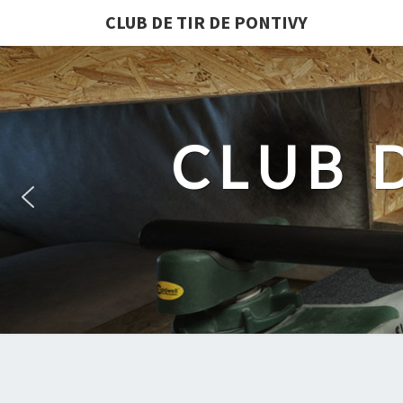
CLUB DE TIR DE PONTIVY
CLUB 