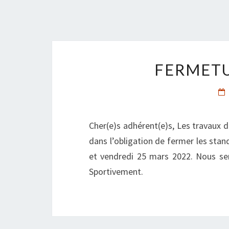
FERMETU
Cher(e)s adhérent(e)s, Les travaux
dans l’obligation de fermer les stan
et vendredi 25 mars 2022. Nous se
Sportivement.