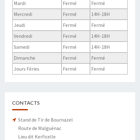
Mardi
Fermé
Fermé
Mercredi
Fermé
14H-18H
Jeudi
Fermé
Fermé
Vendredi
Fermé
14H-18H
Samedi
Fermé
14H-18H
Dimanche
Fermé
Fermé
Jours Féries
Fermé
Fermé
CONTACTS
Stand de Tir de Bournazel
Route de Malguénac
Lieu dit Kerficelle