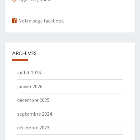
Notre page facebook
ARCHIVES
juillet 2026
janvier 2026
décembre 2025
septembre 2024
décembre 2023