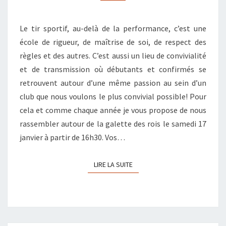
Le tir sportif, au-delà de la performance, c’est une
école de rigueur, de maîtrise de soi, de respect des
règles et des autres. C’est aussi un lieu de convivialité
et de transmission où débutants et confirmés se
retrouvent autour d’une même passion au sein d’un
club que nous voulons le plus convivial possible! Pour
cela et comme chaque année je vous propose de nous
rassembler autour de la galette des rois le samedi 17
janvier à partir de 16h30. Vos…
LIRE LA SUITE
LIRE LA SUITE