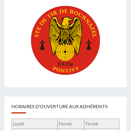
HORAIRES D’OUVERTURE AUX ADHÉRENTS
Lundi
Fermé
Fermé