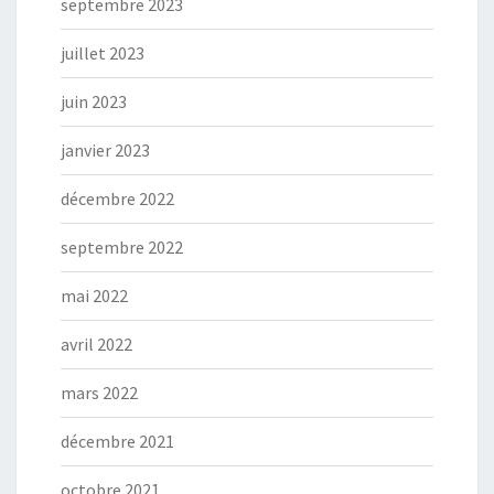
septembre 2023
juillet 2023
juin 2023
janvier 2023
décembre 2022
septembre 2022
mai 2022
avril 2022
mars 2022
décembre 2021
octobre 2021