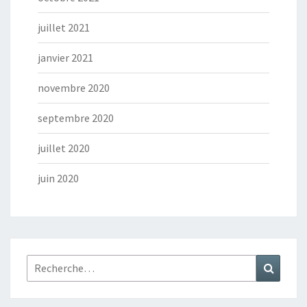
juillet 2021
janvier 2021
novembre 2020
septembre 2020
juillet 2020
juin 2020
Rechercher :
Recher