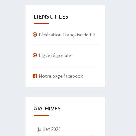
LIENS UTILES
Fédération Française de Tir
Ligue régionale
Notre page facebook
ARCHIVES
juillet 2026