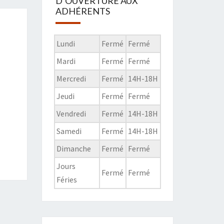
D’OUVERTURE AUX
ADHÉRENTS
Lundi
Fermé
Fermé
Mardi
Fermé
Fermé
Mercredi
Fermé
14H-18H
Jeudi
Fermé
Fermé
Vendredi
Fermé
14H-18H
Samedi
Fermé
14H-18H
Dimanche
Fermé
Fermé
Jours
Fermé
Fermé
Féries