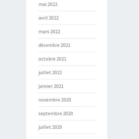
mai 2022
avril 2022
mars 2022
décembre 2021
octobre 2021
juillet 2021
janvier 2021
novembre 2020
septembre 2020
juillet 2020