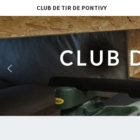
CLUB DE TIR DE PONTIVY
CLUB 