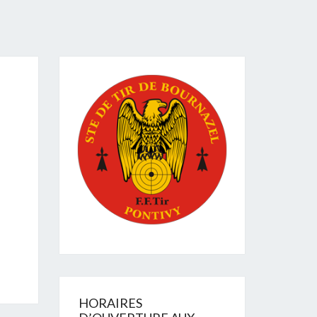
HORAIRES