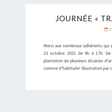
JOURNÉE « TR
2
Merci aux nombreux adhérents qui s
23 octobre 2021 de 9h à 17h. De n
plantation de plusieurs dizaines d’
comme d’habitude! Illustration par ce