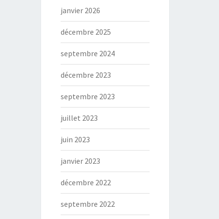
janvier 2026
décembre 2025
septembre 2024
décembre 2023
septembre 2023
juillet 2023
juin 2023
janvier 2023
décembre 2022
septembre 2022