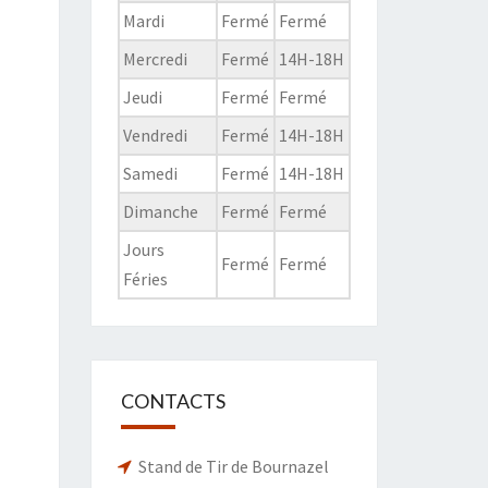
Mardi
Fermé
Fermé
Mercredi
Fermé
14H-18H
Jeudi
Fermé
Fermé
Vendredi
Fermé
14H-18H
Samedi
Fermé
14H-18H
Dimanche
Fermé
Fermé
Jours
Fermé
Fermé
Féries
CONTACTS
Stand de Tir de Bournazel