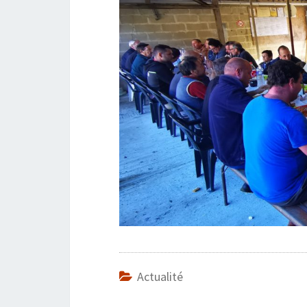
Actualité