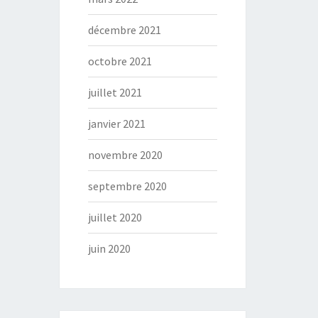
décembre 2021
octobre 2021
juillet 2021
janvier 2021
novembre 2020
septembre 2020
juillet 2020
juin 2020