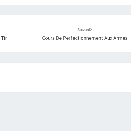
Suivant
 Tir
Cours De Perfectionnement Aux Armes