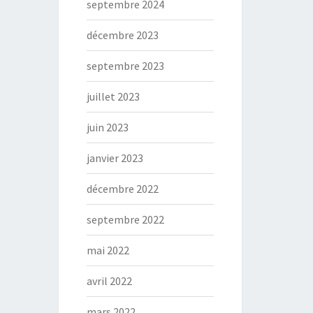
septembre 2024
décembre 2023
septembre 2023
juillet 2023
juin 2023
janvier 2023
décembre 2022
septembre 2022
mai 2022
avril 2022
mars 2022