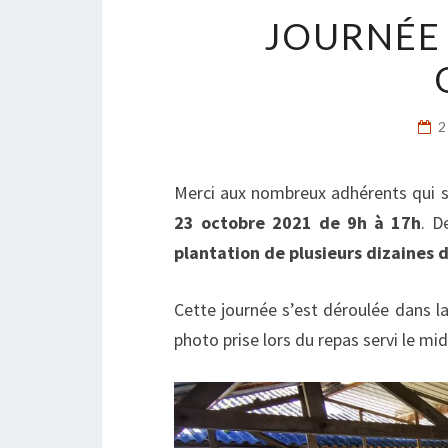
JOURNÉE 
2
Merci aux nombreux adhérents qui s
23 octobre 2021 de 9h à 17h
. D
plantation de plusieurs dizaines 
Cette journée s’est déroulée dans l
photo prise lors du repas servi le mid