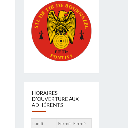
HORAIRES
D’OUVERTURE AUX
ADHÉRENTS
Lundi
Fermé
Fermé