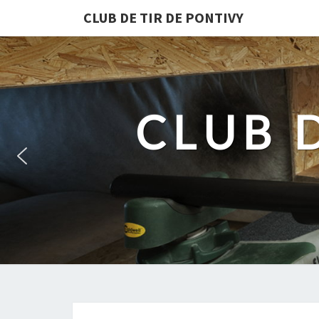
CLUB DE TIR DE PONTIVY
CLUB 