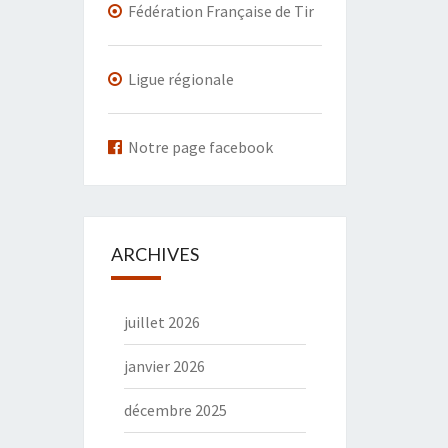
Fédération Française de Tir
Ligue régionale
Notre page facebook
ARCHIVES
juillet 2026
janvier 2026
décembre 2025