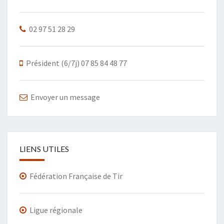
02 97 51 28 29
Président (6/7j) 07 85 84 48 77
Envoyer un message
LIENS UTILES
Fédération Française de Tir
Ligue régionale