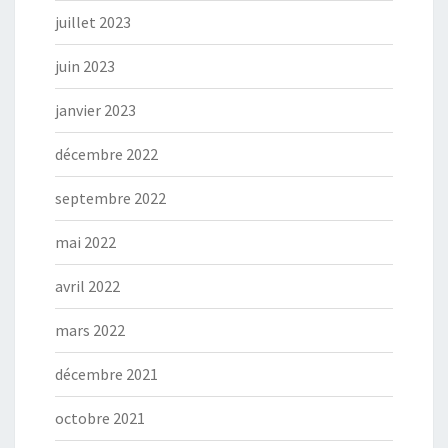
juillet 2023
juin 2023
janvier 2023
décembre 2022
septembre 2022
mai 2022
avril 2022
mars 2022
décembre 2021
octobre 2021