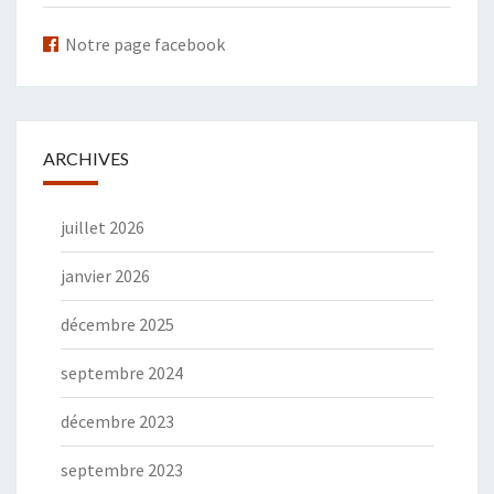
Notre page facebook
ARCHIVES
juillet 2026
janvier 2026
décembre 2025
septembre 2024
décembre 2023
septembre 2023