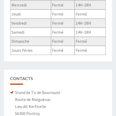
Mercredi
Fermé
14H-18H
Jeudi
Fermé
Fermé
Vendredi
Fermé
14H-18H
Samedi
Fermé
14H-18H
Dimanche
Fermé
Fermé
Jours Féries
Fermé
Fermé
CONTACTS
Stand de Tir de Bournazel
Route de Malguénac
Lieu dit Kerficelle
56300 Pontivy