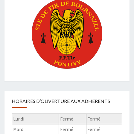
HORAIRES D’OUVERTURE AUX ADHÉRENTS
Lundi
Fermé
Fermé
Mardi
Fermé
Fermé