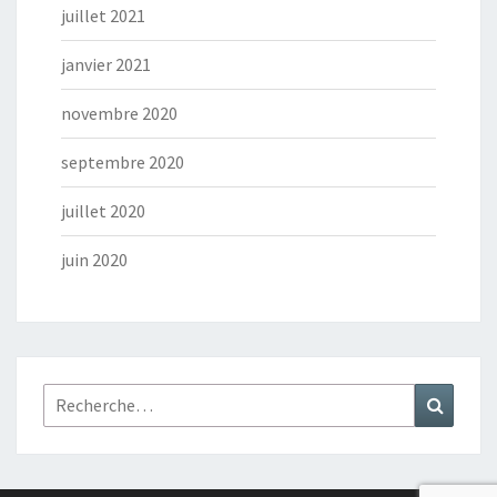
juillet 2021
janvier 2021
novembre 2020
septembre 2020
juillet 2020
juin 2020
Rechercher :
Recher