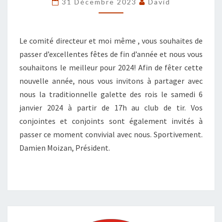
31 Décembre 2023
David
DES
ROIS
Le comité directeur et moi même , vous souhaites de
passer d’excellentes fêtes de fin d’année et nous vous
souhaitons le meilleur pour 2024! Afin de fêter cette
nouvelle année, nous vous invitons à partager avec
nous la traditionnelle galette des rois le samedi 6
janvier 2024 à partir de 17h au club de tir. Vos
conjointes et conjoints sont également invités à
passer ce moment convivial avec nous. Sportivement.
Damien Moizan, Président.