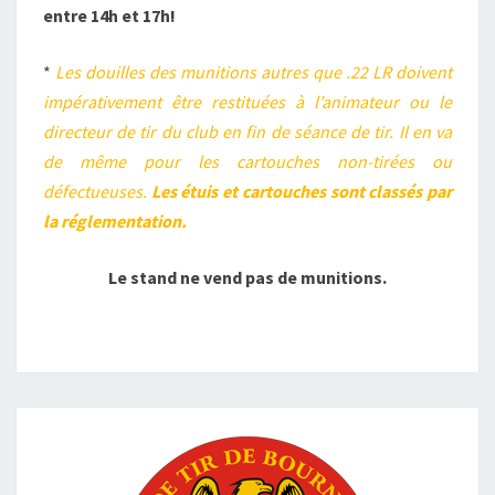
entre 14h et 17h!
*
Les douilles des munitions autres que .22 LR doivent
impérativement être restituées à l’animateur ou le
directeur de tir du club en fin de séance de tir. Il en va
de même pour les cartouches non-tirées ou
défectueuses.
Les étuis et cartouches sont classés par
la réglementation.
Le stand ne vend pas de munitions.