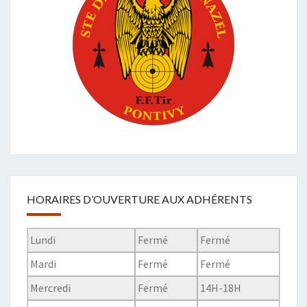
HORAIRES D’OUVERTURE AUX ADHÉRENTS
Lundi
Fermé
Fermé
Mardi
Fermé
Fermé
Mercredi
Fermé
14H-18H