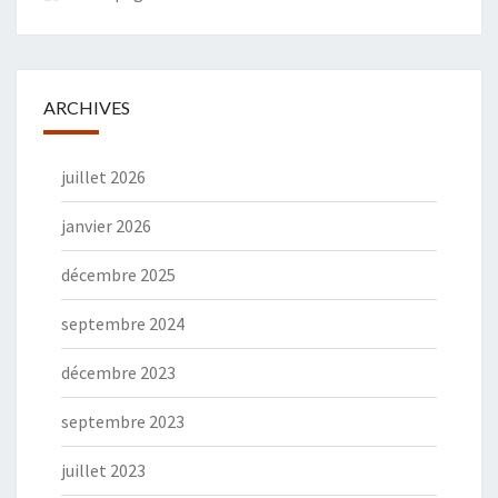
ARCHIVES
juillet 2026
janvier 2026
décembre 2025
septembre 2024
décembre 2023
septembre 2023
juillet 2023