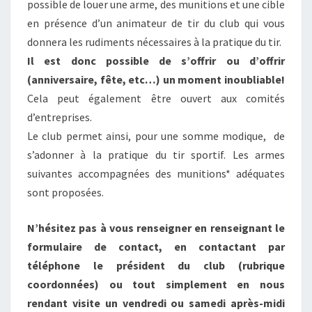
possible de louer une arme, des munitions et une cible
en présence d’un animateur de tir du club qui vous
donnera les rudiments nécessaires à la pratique du tir.
Il est donc possible de s’offrir ou d’offrir
(anniversaire, fête, etc…) un moment inoubliable!
Cela peut également être ouvert aux comités
d’entreprises.
Le club permet ainsi, pour une somme modique, de
s’adonner à la pratique du tir sportif. Les armes
suivantes accompagnées des munitions* adéquates
sont proposées.
N’hésitez pas à vous renseigner en renseignant le
formulaire de contact, en contactant par
téléphone le président du club (rubrique
coordonnées) ou tout simplement en nous
rendant visite un vendredi ou samedi après-midi