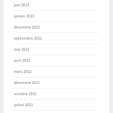
juin 2023
janvier 2023
décembre 2022
septembre 2022
mai 2022
avril 2022
mars 2022
décembre 2021
octobre 2021
juillet 2021