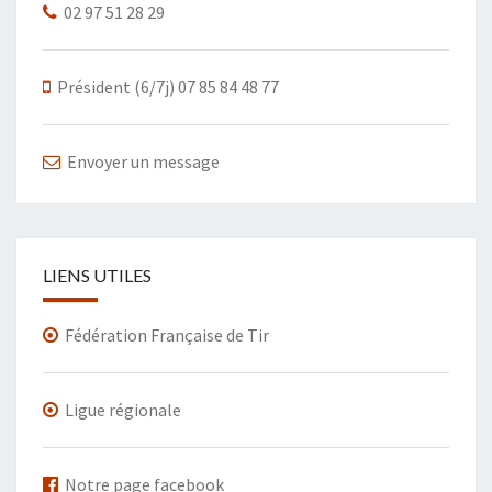
02 97 51 28 29
Président (6/7j) 07 85 84 48 77
Envoyer un message
LIENS UTILES
Fédération Française de Tir
Ligue régionale
Notre page facebook