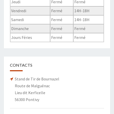
Jeudi
Fermé
Fermé
Vendredi
Fermé
14H-18H
Samedi
Fermé
14H-18H
Dimanche
Fermé
Fermé
Jours Féries
Fermé
Fermé
CONTACTS
Stand de Tir de Bournazel
Route de Malguénac
Lieu dit Kerficelle
56300 Pontivy