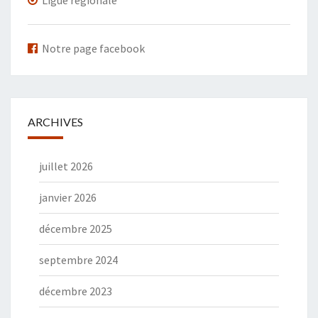
Ligue régionale
Notre page facebook
ARCHIVES
juillet 2026
janvier 2026
décembre 2025
septembre 2024
décembre 2023