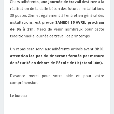
Chers adhérents,
une journée de travail
destinée à la
réalisation de la dalle béton des futures installations
30 postes 25m et également à l’entretien général des
installations, est prévue
SAMEDI 16 AVRIL prochain
de 9h à 17h.
Merci de venir nombreux pour cette
traditionnelle journée de travail de printemps.
Un repas sera servi aux adhérents arrivés avant 9h30.
Attention les pas de tir seront fermés par mesure
de sécurité en dehors de l’école de tir (stand 10m).
D’avance merci pour votre aide et pour votre
compréhension.
Le bureau