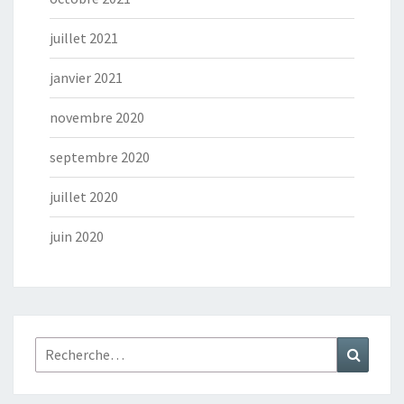
juillet 2021
janvier 2021
novembre 2020
septembre 2020
juillet 2020
juin 2020
Rechercher :
Recher