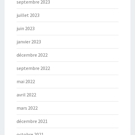
septembre 2023
juillet 2023
juin 2023
janvier 2023
décembre 2022
septembre 2022
mai 2022
avril 2022
mars 2022
décembre 2021
octobre 2021