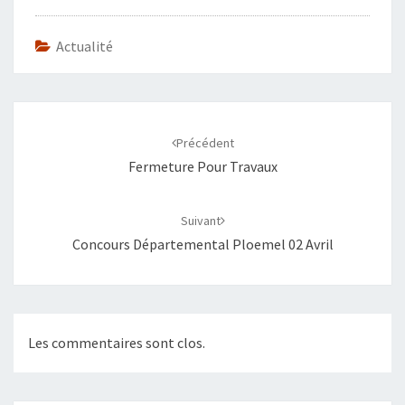
Actualité
Navigation
d'article
Précédent
Fermeture Pour Travaux
Suivant
Concours Départemental Ploemel 02 Avril
Les commentaires sont clos.