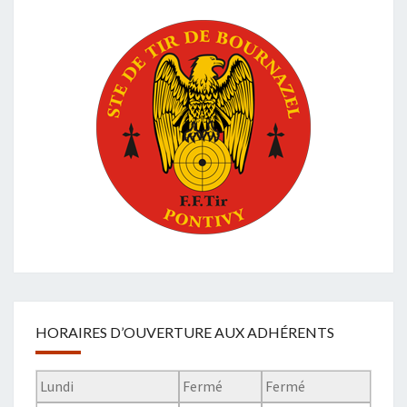
HORAIRES D’OUVERTURE AUX ADHÉRENTS
Lundi
Fermé
Fermé