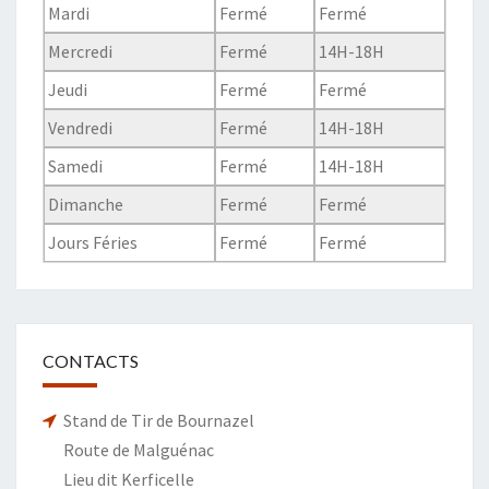
Mardi
Fermé
Fermé
Mercredi
Fermé
14H-18H
Jeudi
Fermé
Fermé
Vendredi
Fermé
14H-18H
Samedi
Fermé
14H-18H
Dimanche
Fermé
Fermé
Jours Féries
Fermé
Fermé
CONTACTS
Stand de Tir de Bournazel
Route de Malguénac
Lieu dit Kerficelle