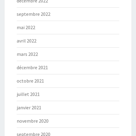
décembre 2022
septembre 2022
mai 2022
avril 2022
mars 2022
décembre 2021
octobre 2021
juillet 2021
janvier 2021
novembre 2020
septembre 2020