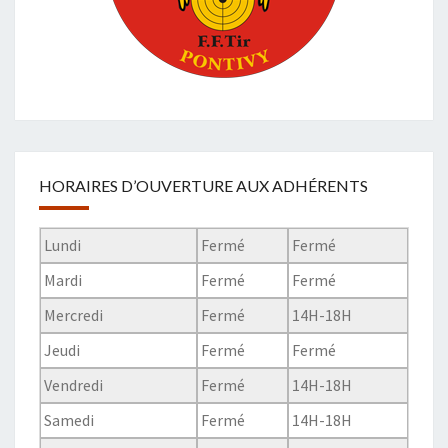
HORAIRES D’OUVERTURE AUX ADHÉRENTS
Lundi
Fermé
Fermé
Mardi
Fermé
Fermé
Mercredi
Fermé
14H-18H
Jeudi
Fermé
Fermé
Vendredi
Fermé
14H-18H
Samedi
Fermé
14H-18H