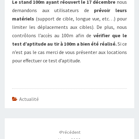
Le stand 100m ayant réouvert le 17 décembre
nous
demandons aux utilisateurs de
prévoir leurs
matériels
(support de cible, longue vue, etc…) pour
limiter les déplacements aux cibles). De plus, nous
contrôlons l’accès au 100m afin de
vérifier que le
test d’aptitude au tir à 100m a bien été réalisé.
Si ce
n’est pas le cas merci de vous présenter aux locations
pour effectuer ce test d’aptitude.
Actualité
Navigation
d'article
Précédent