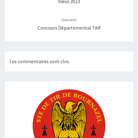
Vœux 2023
Suivant
Concours Départemental TAR
Les commentaires sont clos.