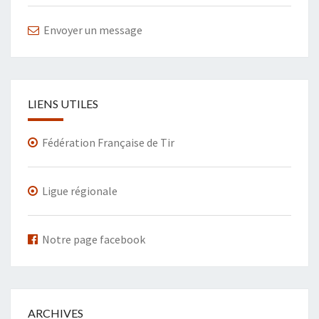
Envoyer un message
LIENS UTILES
Fédération Française de Tir
Ligue régionale
Notre page facebook
ARCHIVES