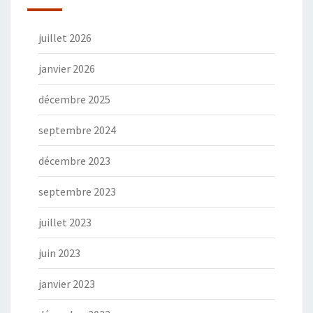
juillet 2026
janvier 2026
décembre 2025
septembre 2024
décembre 2023
septembre 2023
juillet 2023
juin 2023
janvier 2023