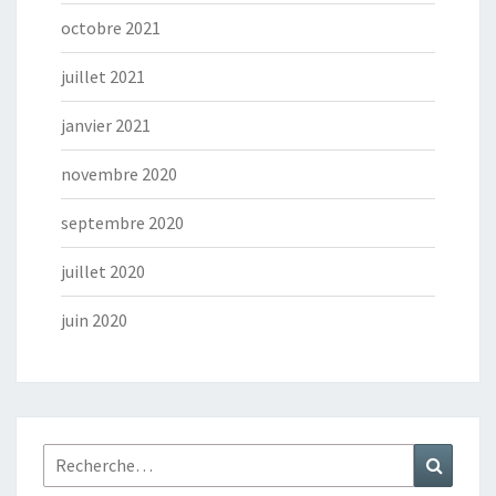
octobre 2021
juillet 2021
janvier 2021
novembre 2020
septembre 2020
juillet 2020
juin 2020
Rechercher :
Recher