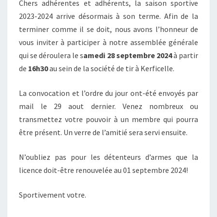
Chers adhérentes et adhérents, la saison sportive
2023-2024 arrive désormais à son terme. Afin de la
terminer comme il se doit, nous avons l’honneur de
vous inviter à participer à notre assemblée générale
qui se déroulera le s
amedi 28 septembre 2024
à partir
de
16h30
au sein de la société de tir à Kerficelle.
La convocation et l’ordre du jour ont-été envoyés par
mail le 29 aout dernier. Venez nombreux ou
transmettez votre pouvoir à un membre qui pourra
être présent. Un verre de l’amitié sera servi ensuite.
N’oubliez pas pour les détenteurs d’armes que la
licence doit-être renouvelée au 01 septembre 2024!
Sportivement votre.