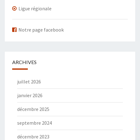
Ligue régionale
Notre page facebook
ARCHIVES
juillet 2026
janvier 2026
décembre 2025
septembre 2024
décembre 2023