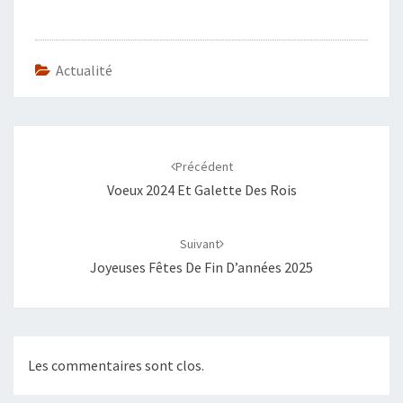
Actualité
Navigation
d'article
Précédent
Voeux 2024 Et Galette Des Rois
Suivant
Joyeuses Fêtes De Fin D’années 2025
Les commentaires sont clos.