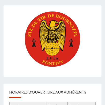
HORAIRES D’OUVERTURE AUX ADHÉRENTS