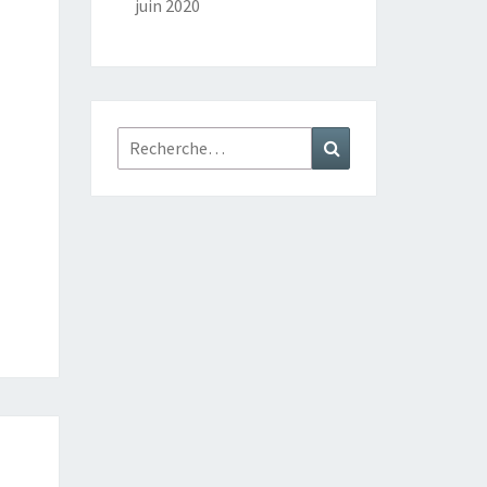
juin 2020
Rechercher :
Recherche