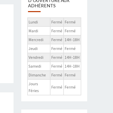
D’OUVERTURE AUX
ADHÉRENTS
Lundi
Fermé
Fermé
Mardi
Fermé
Fermé
Mercredi
Fermé
14H-18H
Jeudi
Fermé
Fermé
Vendredi
Fermé
14H-18H
Samedi
Fermé
14H-18H
Dimanche
Fermé
Fermé
Jours
Fermé
Fermé
Féries