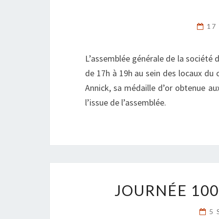
17
L’assemblée générale de la société d
de 17h à 19h au sein des locaux du c
Annick, sa médaille d’or obtenue aux
l’issue de l’assemblée.
JOURNÉE 100
5 