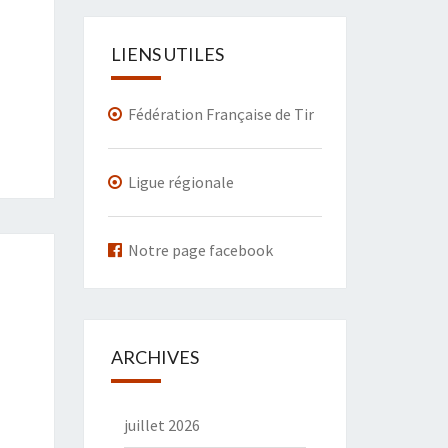
LIENS UTILES
Fédération Française de Tir
Ligue régionale
Notre page facebook
ARCHIVES
juillet 2026