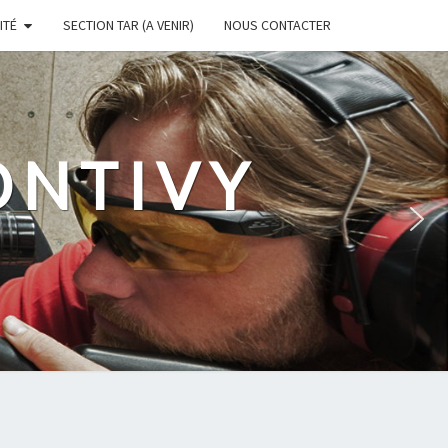
ITÉ
SECTION TAR (A VENIR)
NOUS CONTACTER
ONTIVY