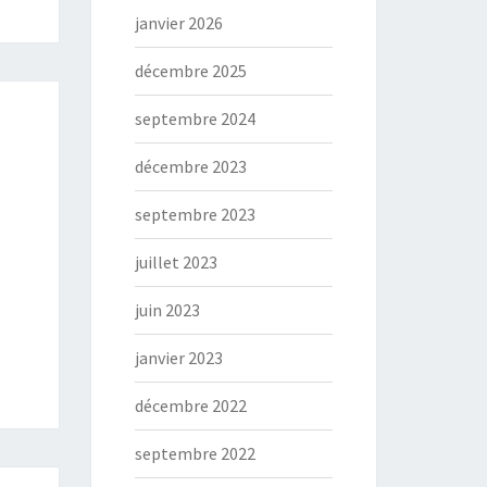
janvier 2026
décembre 2025
septembre 2024
décembre 2023
septembre 2023
juillet 2023
juin 2023
janvier 2023
décembre 2022
septembre 2022