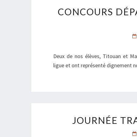
CONCOURS DÉP
Deux de nos élèves, Titouan et Ma
ligue et ont représenté dignement no
JOURNÉE TRA