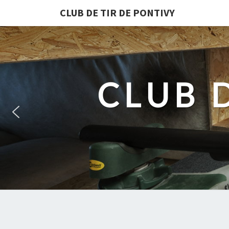
CLUB DE TIR DE PONTIVY
CLUB 