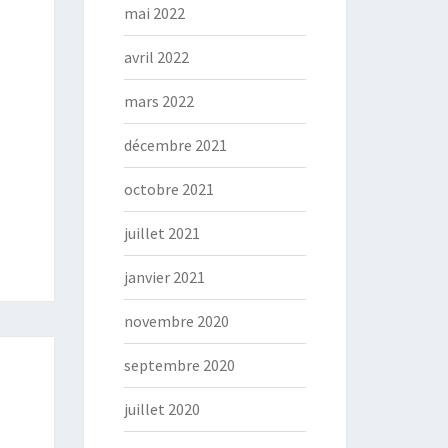
mai 2022
avril 2022
mars 2022
décembre 2021
octobre 2021
juillet 2021
janvier 2021
novembre 2020
septembre 2020
juillet 2020