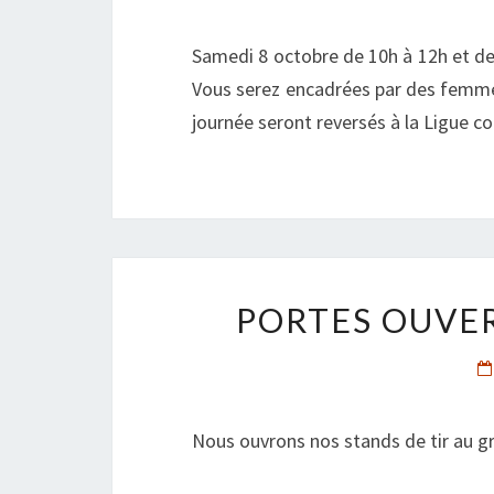
Samedi 8 octobre de 10h à 12h et de 
Vous serez encadrées par des femmes 
journée seront reversés à la Ligue co
PORTES OUVER
Nous ouvrons nos stands de tir au gra