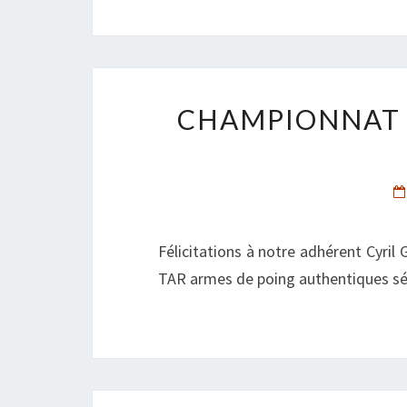
CHAMPIONNAT M
Félicitations à notre adhérent Cyri
TAR armes de poing authentiques sé