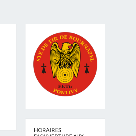
HORAIRES