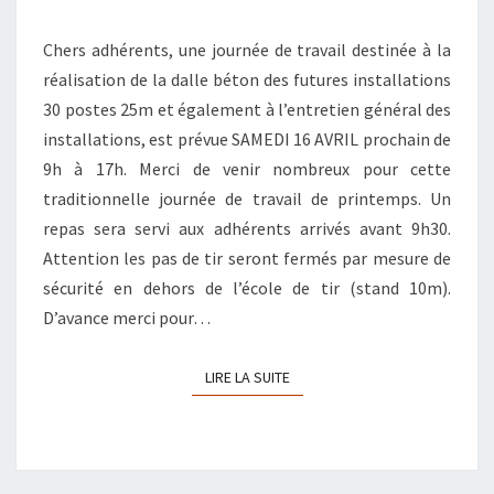
2022
Chers adhérents, une journée de travail destinée à la
réalisation de la dalle béton des futures installations
30 postes 25m et également à l’entretien général des
installations, est prévue SAMEDI 16 AVRIL prochain de
9h à 17h. Merci de venir nombreux pour cette
traditionnelle journée de travail de printemps. Un
repas sera servi aux adhérents arrivés avant 9h30.
Attention les pas de tir seront fermés par mesure de
sécurité en dehors de l’école de tir (stand 10m).
D’avance merci pour…
LIRE LA SUITE
LIRE LA SUITE