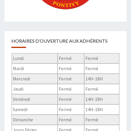
HORAIRES D’OUVERTURE AUX ADHÉRENTS
Lundi
Fermé
Fermé
Mardi
Fermé
Fermé
Mercredi
Fermé
14H-18H
Jeudi
Fermé
Fermé
Vendredi
Fermé
14H-18H
Samedi
Fermé
14H-18H
Dimanche
Fermé
Fermé
Jours Féries
Fermé
Fermé