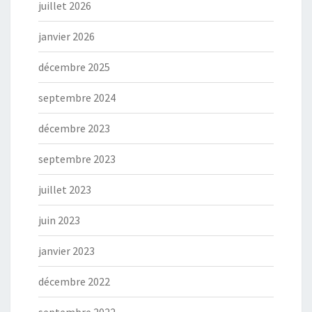
juillet 2026
janvier 2026
décembre 2025
septembre 2024
décembre 2023
septembre 2023
juillet 2023
juin 2023
janvier 2023
décembre 2022