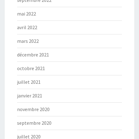
septembre 2022
mai 2022
avril 2022
mars 2022
décembre 2021
octobre 2021
juillet 2021
janvier 2021
novembre 2020
septembre 2020
juillet 2020