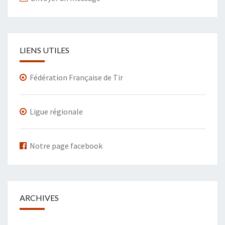
LIENS UTILES
Fédération Française de Tir
Ligue régionale
Notre page facebook
ARCHIVES